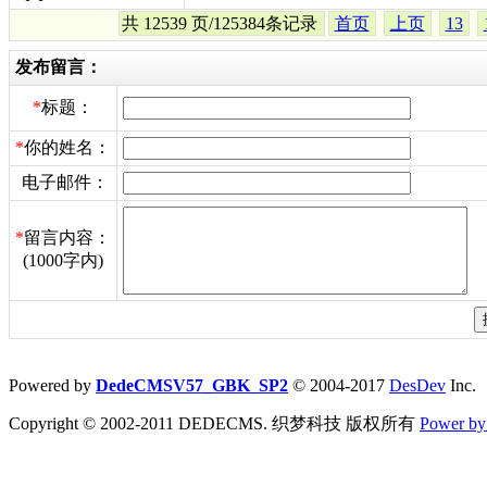
共 12539 页/125384条记录
首页
上页
13
发布留言：
*
标题：
*
你的姓名：
电子邮件：
*
留言内容：
(1000字内)
Powered by
DedeCMSV57_GBK_SP2
© 2004-2017
DesDev
Inc.
Copyright © 2002-2011 DEDECMS. 织梦科技 版权所有
Power b