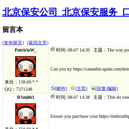
北京保安公司_北京保安服务_
留言本
[发布留言]
[返回主页]
PatriciaW_
时间: 08-07 14:39 主题：The way post-par
Can you try https://cannabis-spain.com/item
来自：158.69.*.*
[邮件]
[主页]
[回复/编辑]
QQ：7371248
RSmith1
时间: 08-07 14:38 主题：This do vision o
Ensure you purchase your https://midsouthp