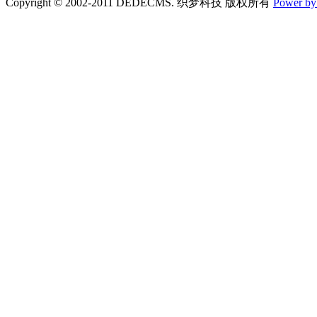
Copyright © 2002-2011 DEDECMS. 织梦科技 版权所有
Power b