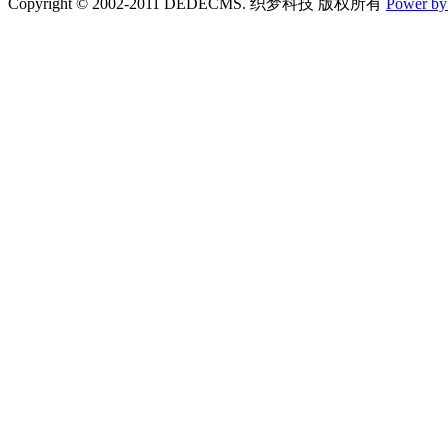
Copyright © 2002-2011 DEDECMS. 织梦科技 版权所有
Power b