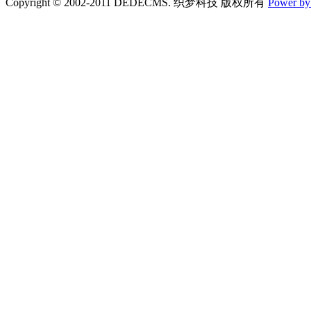
Copyright © 2002-2011 DEDECMS. 织梦科技 版权所有
Power b