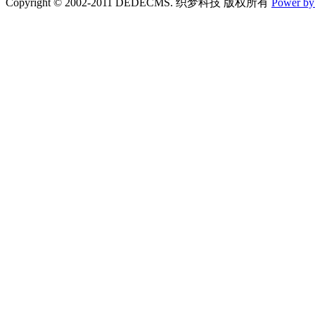
Copyright © 2002-2011 DEDECMS. 织梦科技 版权所有
Power b