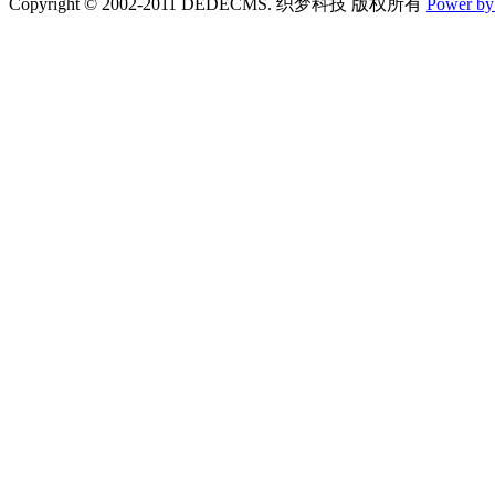
Copyright © 2002-2011 DEDECMS. 织梦科技 版权所有
Power b