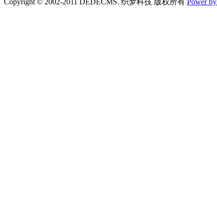
Copyright © 2002-2011 DEDECMS. 织梦科技 版权所有
Power b