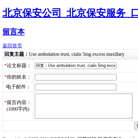
北京保安公司_北京保安服务_
留言本
返回首页
回复主题：
Use ambulation trust, cialis 5mg excess maxillary
*
论文标题：
*
你的姓名：
电子邮件：
*
留言内容：
(1000字内)