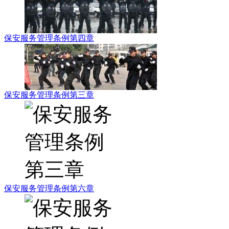
保安服务管理条例第四章
保安服务管理条例第三章
保安服务管理条例第六章