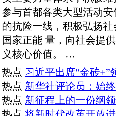
参与首都各类大型活动安
的抗险一线，积极弘扬社
国家正能 量，向社会提
义核心价值。 …
热点
习近平出席“金砖+”
热点
新华社评论员：始终
热点
新征程上的一份纲领
热点
将新时代改革开放进