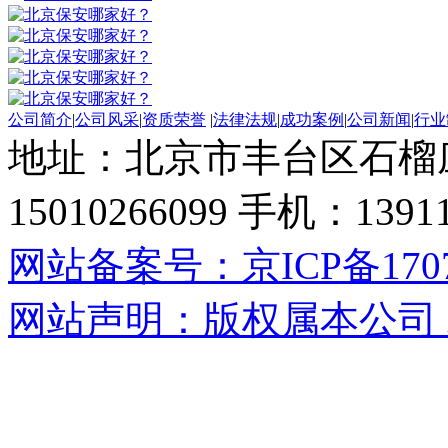
公司简介
|
公司风采
|
资质荣誉
|
法律法规
|
成功案例
|
公司新闻
|
行业
地址：北京市丰台区石榴
15010266099 手机：13
网站备案号：京ICP备17071
网站声明：版权属本公司