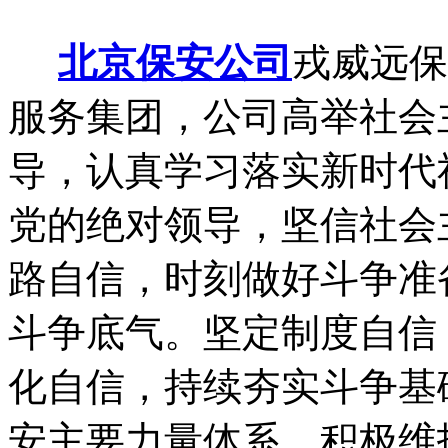
北京保安公司
戎威远保
服务集团，公司高举社会
导，认真学习落实新时代
党的绝对领导，坚信社会
路自信，时刻做好斗争准
斗争底气。坚定制度自信
化自信，持续夯实斗争基
安主要力量体系，积极维