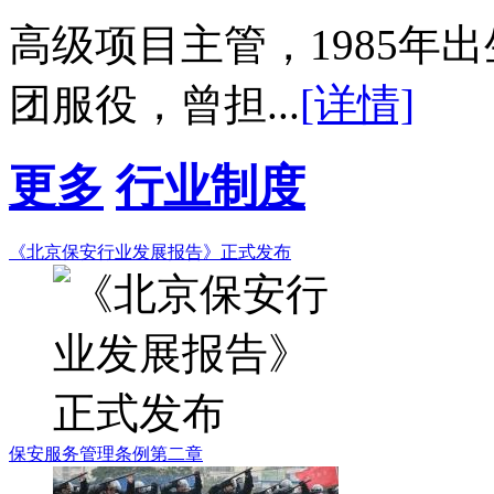
高级项目主管，1985年出生
团服役，曾担...
[详情]
更多
行业制度
《北京保安行业发展报告》正式发布
保安服务管理条例第二章