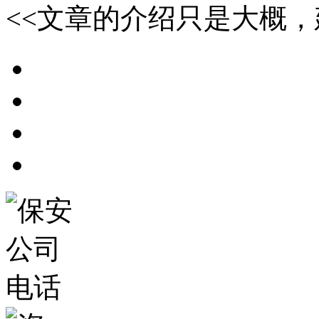
<<文章的介绍只是大概