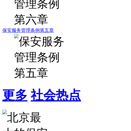
保安服务管理条例第五章
更多
社会热点