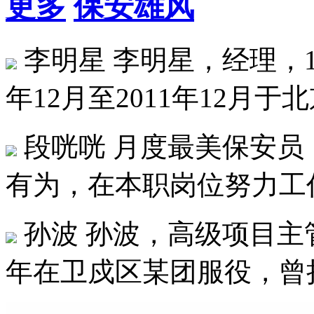
更多
保安雄风
李明星
李明星，经理，19
年12月至2011年12月于北
段咣咣
月度最美保安员
有为，在本职岗位努力工作
孙波
孙波，高级项目主管，1
年在卫戍区某团服役，曾担任