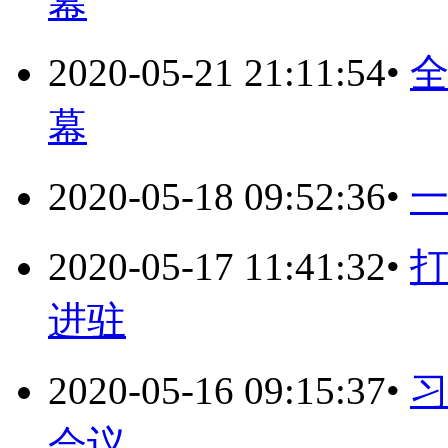
幕
2020-05-21 21:11:54
•
幕
2020-05-18 09:52:36
•
一
2020-05-17 11:41:32
•
进驻
2020-05-16 09:15:37
•
会议