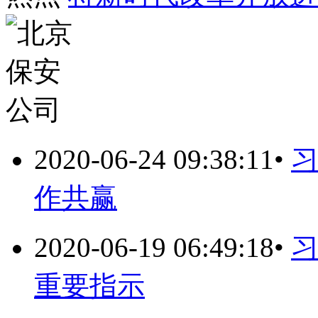
2020-06-24 09:38:11
•
作共赢
2020-06-19 06:49:18
•
重要指示