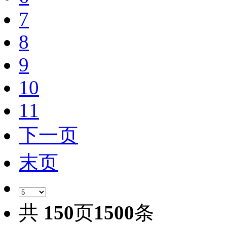
7
8
9
10
11
下一页
末页
共
150
页
1500
条