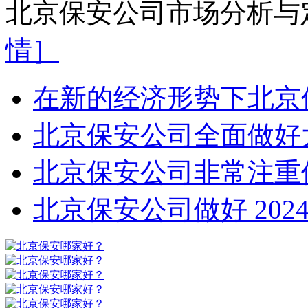
北京保安公司市场分析与
情］
在新的经济形势下北京
北京保安公司全面做好
北京保安公司非常注重
北京保安公司做好 2024