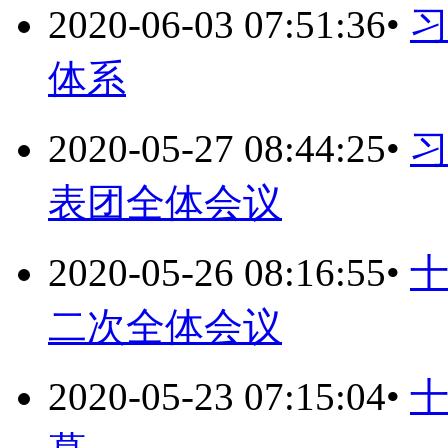
2020-06-03 07:51:36
•
体系
2020-05-27 08:44:25
•
表团全体会议
2020-05-26 08:16:55
•
二次全体会议
2020-05-23 07:15:04
•