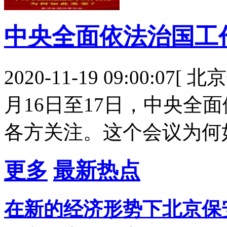
中央全面依法治国工
2020-11-19 09:00:0
月16日至17日，中央全
各方关注。这个会议为何
更多
最新热点
在新的经济形势下北京保