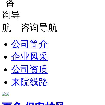
咨询导航
公司简介
企业风采
公司资质
来院线路