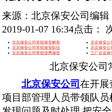
来源：北京保安公司
编辑
2019-01-07 16:34
点击：
北京保安公司常驻保安树形
北京保安公
北京保安公司常驻保安队伍
北京保安公
北京保安公司常驻优秀保安
工厂企业保
北京保安公司常
北京保安公司
在开展
项目部管理人员带领队员
发现问题及时处理,把安