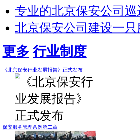
专业的北京保安公司巡
北京保安公司建设一只
更多
行业制度
《北京保安行业发展报告》正式发布
保安服务管理条例第二章