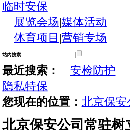
临时安保
展览会场
|
媒体活动
体育项目
|
营销专场
站内搜索
最近搜索：
安检防护
隐私特保
您现在的位置：
北京保安
北京保安公司常驻树