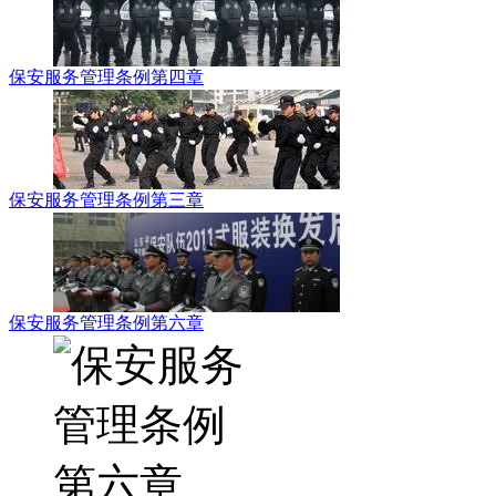
保安服务管理条例第四章
保安服务管理条例第三章
保安服务管理条例第六章