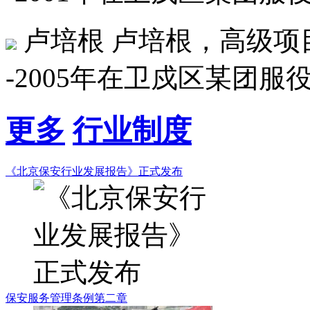
卢培根
卢培根，高级项目主
-2005年在卫戍区某团服役
更多
行业制度
《北京保安行业发展报告》正式发布
保安服务管理条例第二章