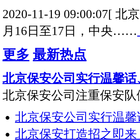
2020-11-19 09:00:0
月16日至17日，中央……
更多
最新热点
北京保安公司实行温馨话
北京保安公司注重保安队
北京保安公司实行温馨
北京保安打造招之即来