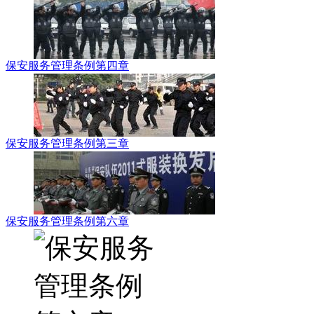
保安服务管理条例第四章
保安服务管理条例第三章
保安服务管理条例第六章