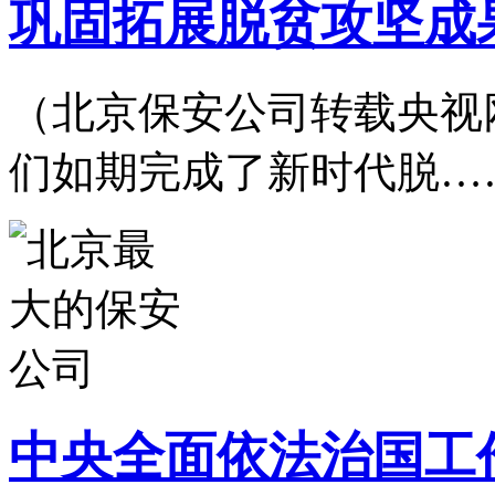
巩固拓展脱贫攻坚成
（北京保安公司转载央视网）2
们如期完成了新时代脱…
中央全面依法治国工