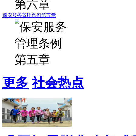
保安服务管理条例第五章
更多
社会热点