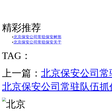
精彩推荐
•
北京保安公司常驻保安树形
•
北京保安公司常驻保安关于
TAG：
上一篇：
北京保安公司常
北京保安公司常驻队伍抓