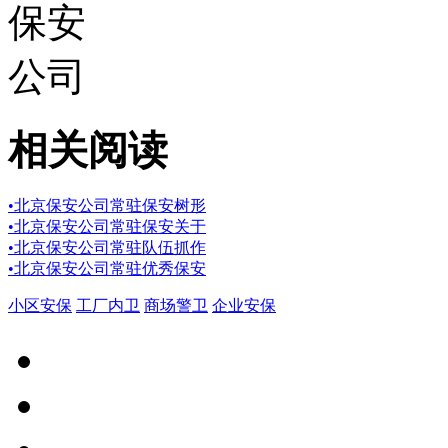
相关阅读
•
北京保安公司常驻保安树形
•
北京保安公司常驻保安关于
•
北京保安公司常驻队伍抓作
•
北京保安公司常驻优秀保安
小区安保
工厂内卫
商场警卫
企业安保