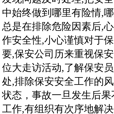
中始终做到哪里有险情,
总是在排除危险因素后,
作安全性,小心谨慎对于
要,保安公司历来重视保
位大走访活动,了解保安
处,排除保安安全工作的
状态，事故一旦发生后果
工作,有组织有次序地解