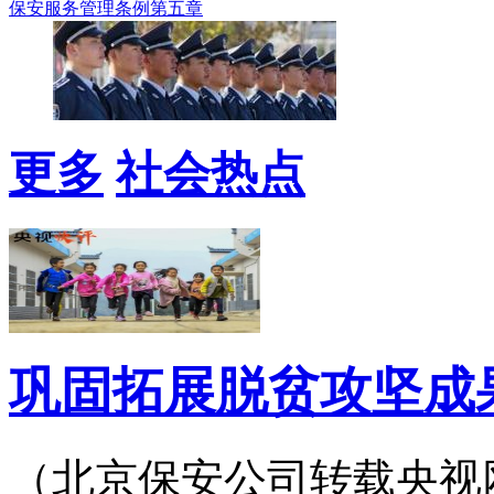
保安服务管理条例第五章
更多
社会热点
巩固拓展脱贫攻坚成
（北京保安公司转载央视网）2