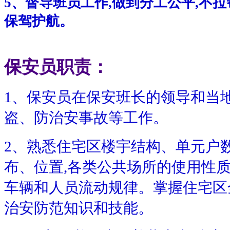
5、督导班员工作,做到分工公平,不
保驾护航。
保安员职责：
1、保安员在保安班长的领导和当
盗、防治安事故等工作。
2、熟悉住宅区楼宇结构、单元户
布、位置,各类公共场所的使用性
车辆和人员流动规律。掌握住宅区
治安防范知识和技能。