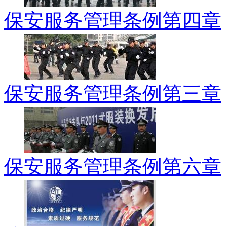
保安服务管理条例第四章
保安服务管理条例第三章
保安服务管理条例第六章