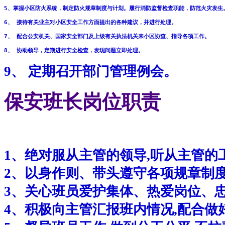
5、掌握小区防火系统，制定防火规章制度与计划。履行消防监督检查职能，防范火灾发生
6、 接待有关业主对小区安全工作方面提出的各种建议，并进行处理。 
7、 配合公安机关、国家安全部门及上级有关执法机关来小区协查、指导各项工作。 
8、 协助领导，定期进行安全检查，发现问题立即处理。 
9、 定期召开部门管理例会。
保安班长岗位职责
1、绝对服从主管的领导,听从主管的
2、以身作则、带头遵守各项规章制
3、关心班员爱护集体、热爱岗位、
4、积极向主管汇报班内情况,配合做