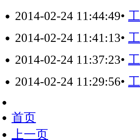
2014-02-24 11:44:49
•
工
2014-02-24 11:41:13
•
工
2014-02-24 11:37:23
•
工
2014-02-24 11:29:56
•
工
首页
上一页