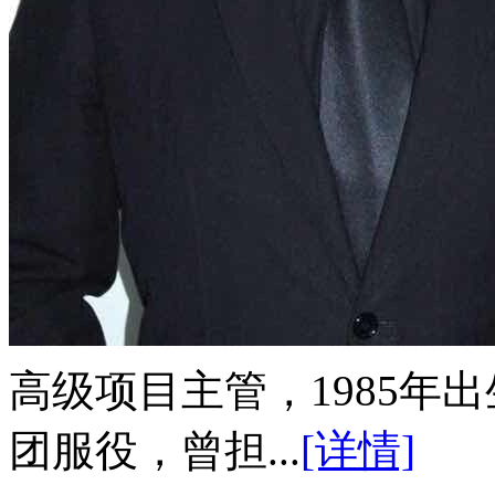
高级项目主管，1985年出生
团服役，曾担...
[详情]