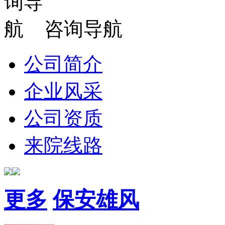
咨询导航
公司简介
企业风采
公司资质
来院线路
更多
保安雄风