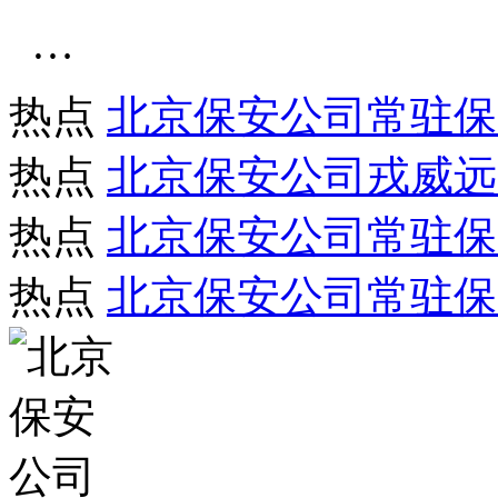
…
热点
北京保安公司常驻保
热点
北京保安公司戎威远
热点
北京保安公司常驻保
热点
北京保安公司常驻保