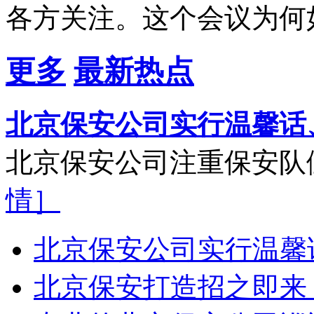
各方关注。这个会议为何
更多
最新热点
北京保安公司实行温馨话
北京保安公司注重保安队
情］
北京保安公司实行温馨
北京保安打造招之即来