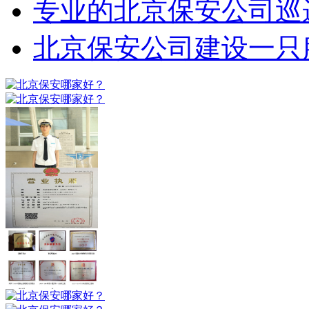
专业的北京保安公司巡
北京保安公司建设一只