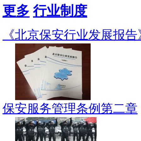
更多
行业制度
《北京保安行业发展报告
保安服务管理条例第二章