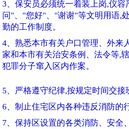
3、保安员必须统一着装上岗,仪容严
问"、"您好"、"谢谢"等文明用语
勤的工作制度。
4、熟悉本市有关户口管理、外来
家和本市有关治安条例、法令等,
犯罪分子窜入区内作案。
5、严格遵守纪律,按规定时间交接班
6、制止住宅区内各种违反消防的
7、保持区设置的各类消防、安全