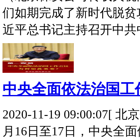
们如期完成了新时代脱贫攻
近平总书记主持召开中共
中央全面依法治国工
2020-11-19 09:00:0
月16日至17日，中央全