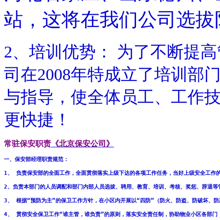
站，这将在我们公司选拔
2、培训优势： 为了不断提
司在2008年特成立了培训
与指导，使全体员工、工作
更快捷！
常驻保安职责
《北京保安公司》
一、保安部经理职责规范： 
1、 负责保安部的全面工作，全面贯彻落实上级下达的各项工作任务，当好上级安全工作
2、负责本部门的人员调配和部门内部人员选拔、聘用、教育、培训、考核、奖惩、辞退等
3、 根据“预防为主”的保卫工作方针，在小区内开展以“四防”（防火、防盗、防破坏、
4、 贯彻安全保卫工作“谁主管，谁负责”的原则，落实安全责任制，协助物业小区各部门