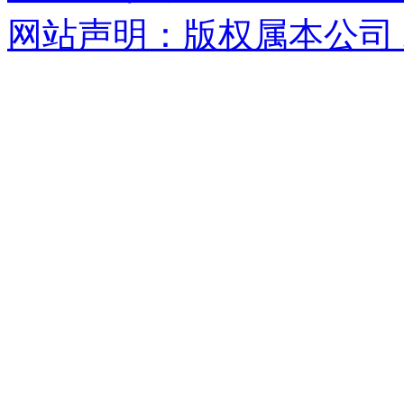
网站声明：版权属本公司