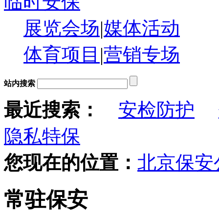
临时安保
展览会场
|
媒体活动
体育项目
|
营销专场
站内搜索
最近搜索：
安检防护
隐私特保
您现在的位置：
北京保安
常驻保安