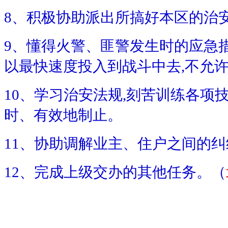
8、积极协助派出所搞好本区的治
9、懂得火警、匪警发生时的应急
以最快速度投入到战斗中去,不允
10、学习治安法规,刻苦训练各项
时、有效地制止。
11、协助调解业主、住户之间的纠
12、完成上级交办的其他任务。（