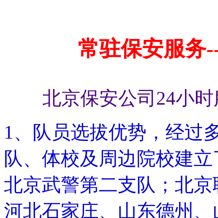
常驻保安服务-
北京保安公司24小时服务
1、队员选拔优势，经过
队、体校及周边院校建立
北京武警第二支队；北京
河北石家庄、山东德州、