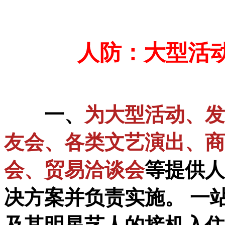
人防：大型活动
一、
为大型活动、发
友会、各类文艺演出、商
会、贸易洽谈会
等提供人
决方案并负责实施。 一