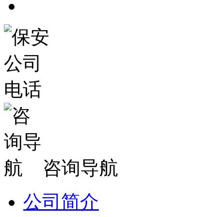
咨询导航
公司简介