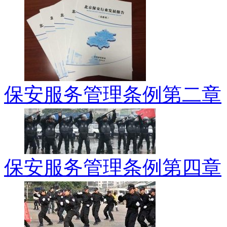
保安服务管理条例第二章
保安服务管理条例第四章