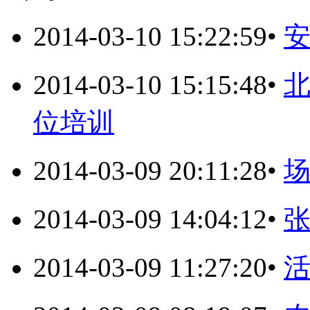
2014-03-10 15:22:59
•
2014-03-10 15:15:48
•
位培训
2014-03-09 20:11:28
•
2014-03-09 14:04:12
•
2014-03-09 11:27:20
•