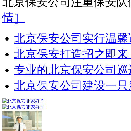
北京保安公司注重保安队
情］
北京保安公司实行温馨
北京保安打造招之即来
专业的北京保安公司巡
北京保安公司建设一只