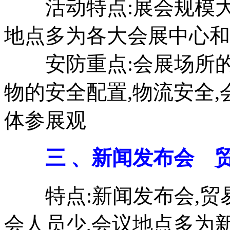
活动特点:展会规模大,
地点多为各大会展中心和
安防重点:会展场所的合
物的安全配置,物流安全,
体参展观
三 、新闻发布会 贸
特点:新闻发布会,贸易
会人员少,会议地点多为新