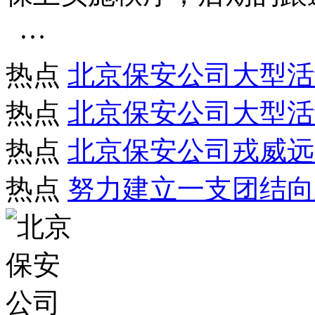
…
热点
北京保安公司大型活
热点
北京保安公司大型活
热点
北京保安公司戎威远
热点
努力建立一支团结向