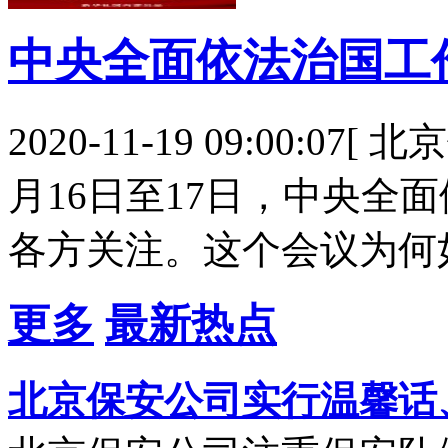
中央全面依法治国工
2020-11-19 09:00:0
月16日至17日，中央全
各方关注。这个会议为何
更多
最新热点
北京保安公司实行温馨话