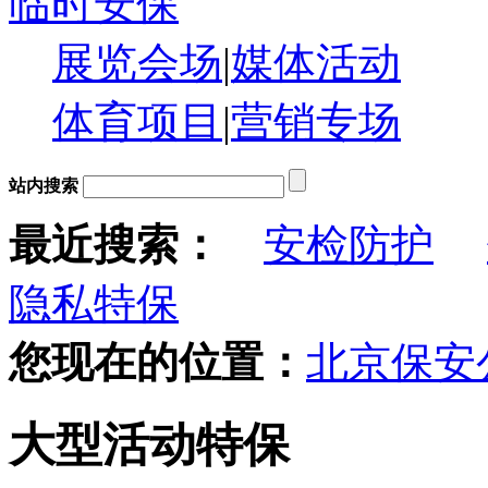
临时安保
展览会场
|
媒体活动
体育项目
|
营销专场
站内搜索
最近搜索：
安检防护
隐私特保
您现在的位置：
北京保安
大型活动特保