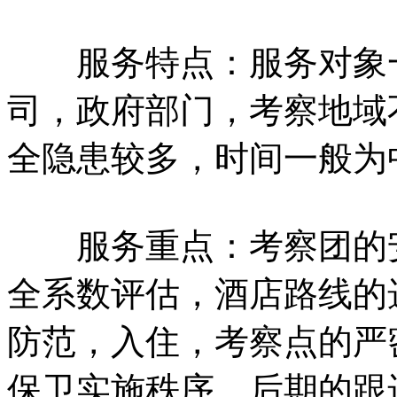
服务特点：服务对象一
司，政府部门，考察地域
全隐患较多，时间一般为
服务重点：考察团的安
全系数评估，酒店路线的
防范，入住，考察点的严
保卫实施秩序，后期的跟