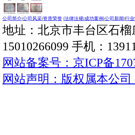
公司简介
|
公司风采
|
资质荣誉
|
法律法规
|
成功案例
|
公司新闻
|
行业
地址：北京市丰台区石榴
15010266099 手机：13
网站备案号：京ICP备17071
网站声明：版权属本公司