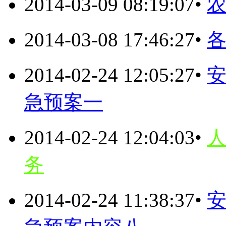
2014-03-09 08:19:07
•
2014-03-08 17:46:27
•
2014-02-24 12:05:27
•
急预案一
2014-02-24 12:04:03
•
人
务
2014-02-24 11:38:37
•