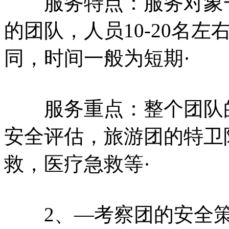
服务特点：服务对象一
的团队，人员10-20名
同，时间一般为短期·
服务重点：整个团队的
安全评估，旅游团的特卫
救，医疗急救等·
2、—考察团的安全