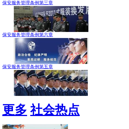
保安服务管理条例第三章
保安服务管理条例第六章
保安服务管理条例第五章
更多
社会热点