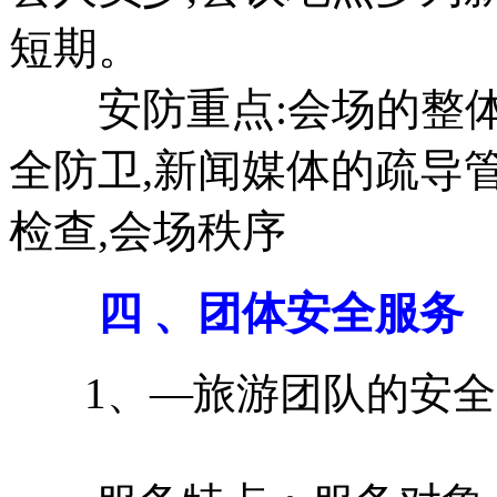
短期。
安防重点:会场的整体
全防卫,新闻媒体的疏导管
检查,会场秩序
四 、团体安全服务
1、—旅游团队的安全