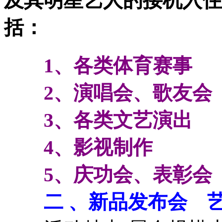
及其明星艺人的接机入住
括：
1、各类体育赛事
2、演唱会、歌友会
3、各类文艺演出
4、影视制作
5、庆功会、表彰会
二 、新品发布会 