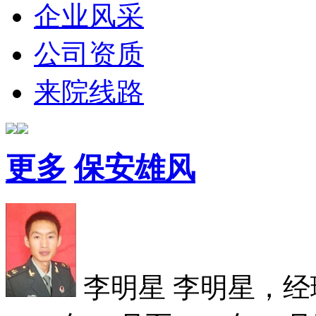
企业风采
公司资质
来院线路
更多
保安雄风
李明星
李明星，经理