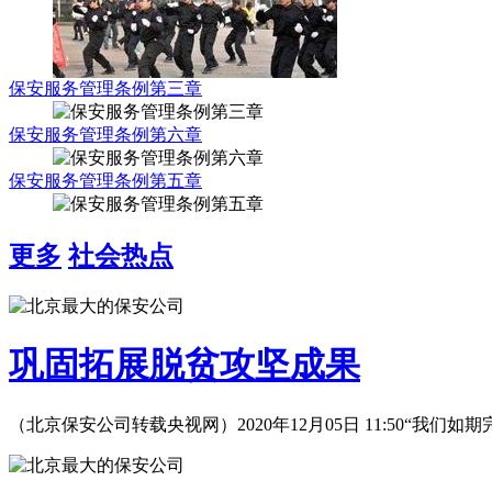
保安服务管理条例第三章
保安服务管理条例第六章
保安服务管理条例第五章
更多
社会热点
巩固拓展脱贫攻坚成果
（北京保安公司转载央视网）2020年12月05日 11:50“