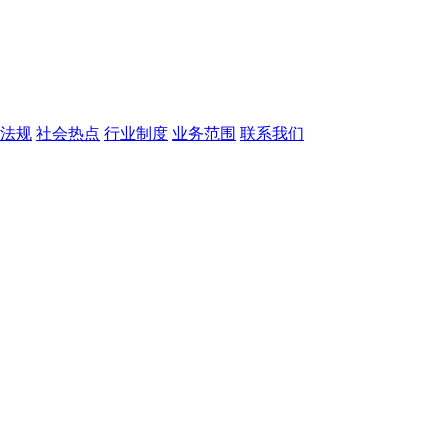
法规
社会热点
行业制度
业务范围
联系我们