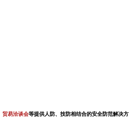
、贸易洽谈会
等提供人防、技防相结合的安全防范解决方