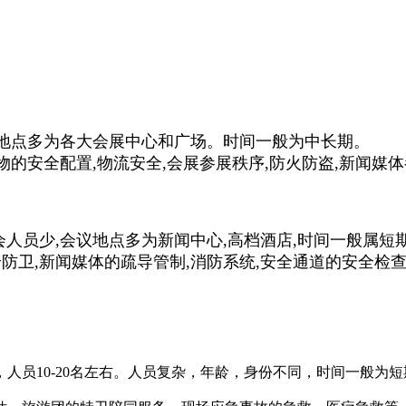
会地点多为各大会展中心和广场。时间一般为中长期。
的安全配置,物流安全,会展参展秩序,防火防盗,新闻媒
人员少,会议地点多为新闻中心,高档酒店,时间一般属短
卫,新闻媒体的疏导管制,消防系统,安全通道的安全检查
10-20名左右。人员复杂，年龄，身份不同，时间一般为短