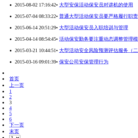
2015-08-02 17:16:42
•
大型安保活动保安员对讲机的使用
2015-07-04 08:33:22
•
普通大型活动保安员要严格履行职责
2015-06-14 20:51:29
•
大型活动保安员入职培训与管理
2015-04-14 08:54:45
•
活动保安勤务要注重动态调整管理模
2015-03-21 10:44:51
•
大型活动安全风险预测评估服务（二
2015-03-16 09:01:39
•
保安公司安保管理行为
首页
上一页
1
2
3
4
5
6
下一页
末页