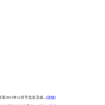
2011年12月于北京卫戍...
[详情]