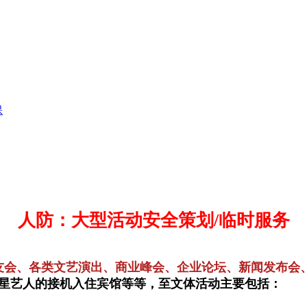
保
人防：大型活动安全策划/临时服务
友会、各类文艺演出、商业峰会、企业论坛、新闻发布会
明星艺人的接机入住宾馆等等，至文体活动主要包括：