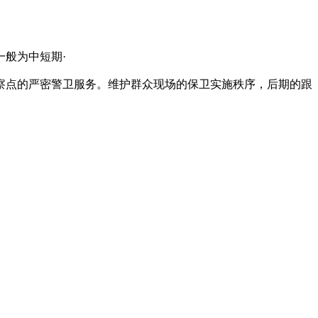
般为中短期·
点的严密警卫服务。维护群众现场的保卫实施秩序，后期的跟