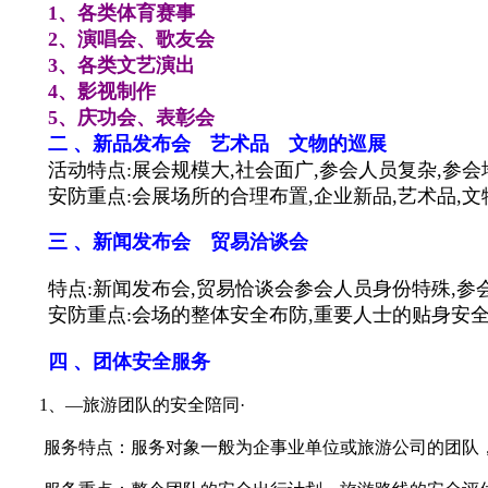
1、各类体育赛事
2、演唱会、歌友会
3、各类文艺演出
4、影视制作
5、庆功会、表彰会
二 、新品发布会 艺术品 文物的巡展
活动特点:展会规模大,社会面广,参会人员复杂,参
安防重点:会展场所的合理布置,企业新品,艺术品,文物
三 、新闻发布会 贸易洽谈会
特点:新闻发布会,贸易恰谈会参会人员身份特殊,参会
安防重点:会场的整体安全布防,重要人士的贴身安全防
四 、团体安全服务
1、—旅游团队的安全陪同·
服务特点：服务对象一般为企事业单位或旅游公司的团队，人员