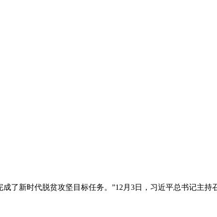
我们如期完成了新时代脱贫攻坚目标任务。”12月3日，习近平总书记主