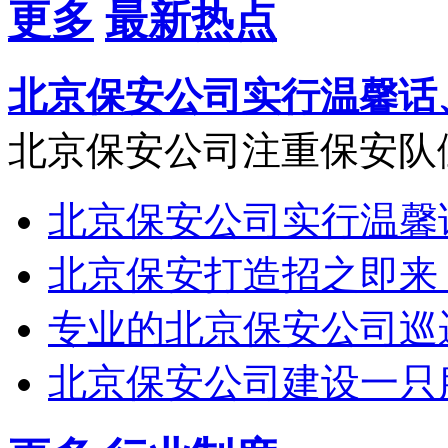
更多
最新热点
北京保安公司实行温馨话
北京保安公司注重保安队
北京保安公司实行温馨
北京保安打造招之即来
专业的北京保安公司巡
北京保安公司建设一只