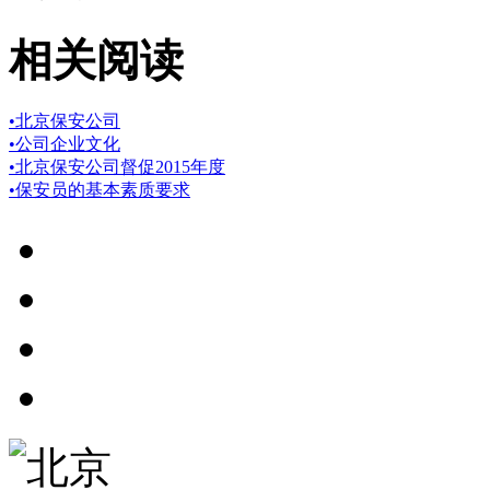
相关阅读
•
北京保安公司
•
公司企业文化
•
北京保安公司督促2015年度
•
保安员的基本素质要求