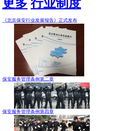
更多
行业制度
《北京保安行业发展报告》正式发布
保安服务管理条例第二章
保安服务管理条例第四章