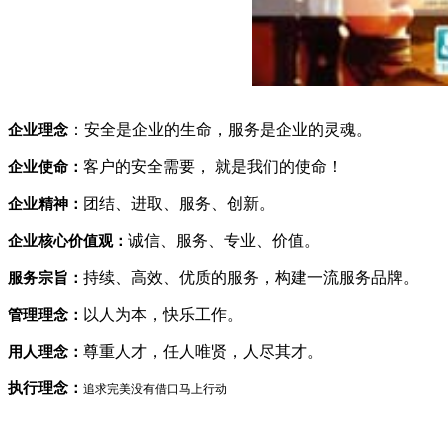
：安全是企业的生命，服务是企业的灵魂。
企业理念
客户的安全需要， 就是我们的使命！
企业使命：
团结、进取、服务、创新。
企业精神：
诚信、服务、专业、价值。
企业核心价值观：
持续、高效、优质的服务，构建一流服务品牌。
服务宗旨：
以人为本，快乐工作。
管理理念：
尊重人才，任人唯贤，人尽其才。
用人理念：
执行理念：
追求完美没有借口马上行动