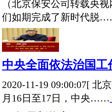
（北京保安公司转载央视网）2
们如期完成了新时代脱…
中央全面依法治国工
2020-11-19 09:00:0
月16日至17日，中央……