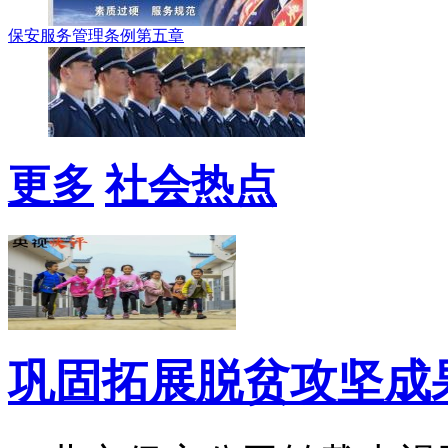
保安服务管理条例第五章
更多
社会热点
巩固拓展脱贫攻坚成