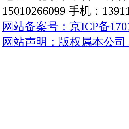
15010266099 手机：13
网站备案号：京ICP备17071
网站声明：版权属本公司