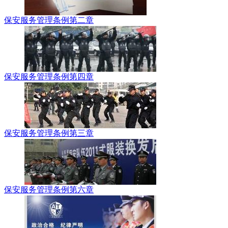
保安服务管理条例第二章
保安服务管理条例第四章
保安服务管理条例第三章
保安服务管理条例第六章