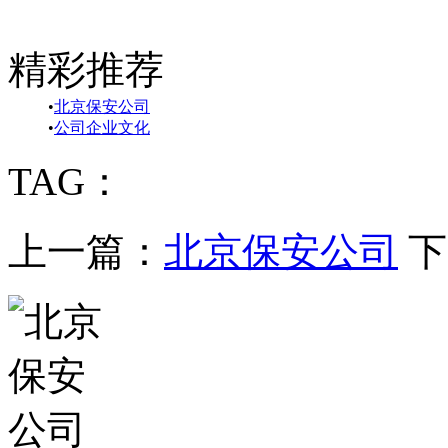
精彩推荐
•
北京保安公司
•
公司企业文化
TAG：
上一篇：
北京保安公司
下