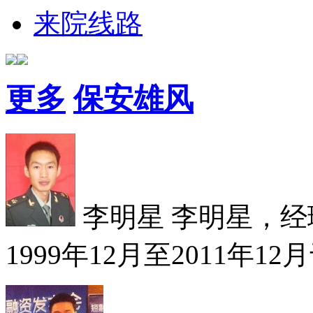
来院线路
更多
保安雄风
李明星
李明星，经理
1999年12月至2011年12