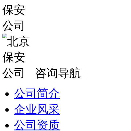
咨询导航
公司简介
企业风采
公司资质