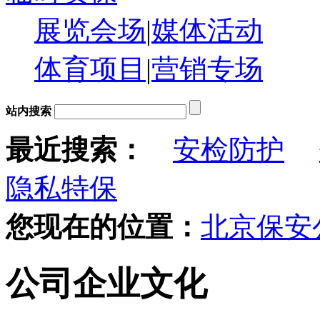
展览会场
|
媒体活动
体育项目
|
营销专场
站内搜索
最近搜索：
安检防护
隐私特保
您现在的位置：
北京保安
公司企业文化