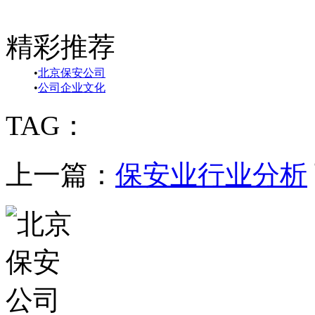
精彩推荐
•
北京保安公司
•
公司企业文化
TAG：
上一篇：
保安业行业分析