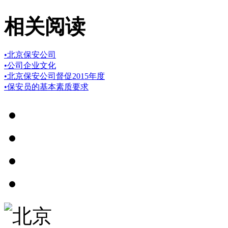
相关阅读
•
北京保安公司
•
公司企业文化
•
北京保安公司督促2015年度
•
保安员的基本素质要求