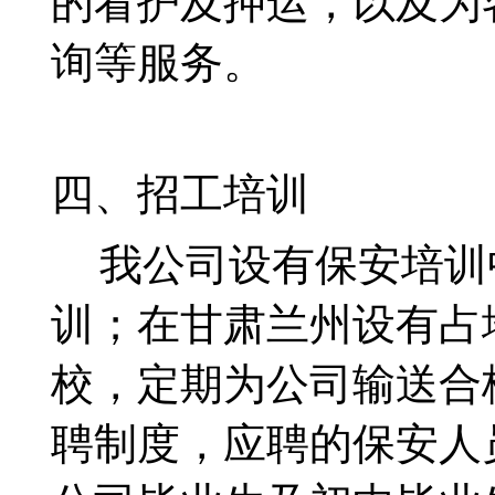
的看护及押运，以及为
询等服务。
四、招工培训
我公司设有保安培训中
训；在甘肃兰州设有占
校，定期为公司输送合
聘制度，应聘的保安人