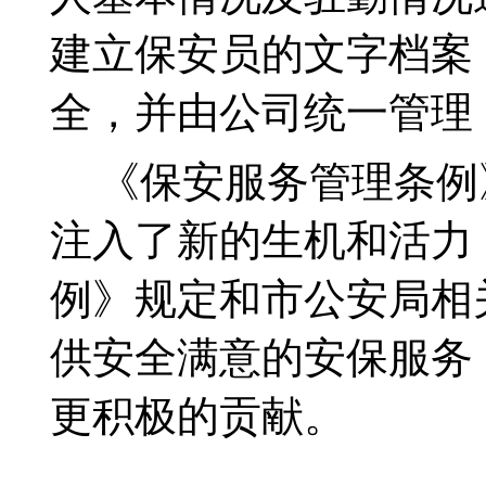
建立保安员的文字档案
全，并由公司统一管理
《保安服务管理条例
注入了新的生机和活力
例》规定和市公安局相
供安全满意的安保服务
更积极的贡献。