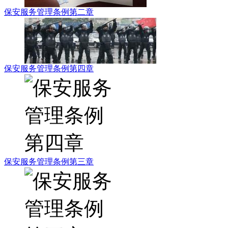
保安服务管理条例第二章
保安服务管理条例第四章
保安服务管理条例第三章