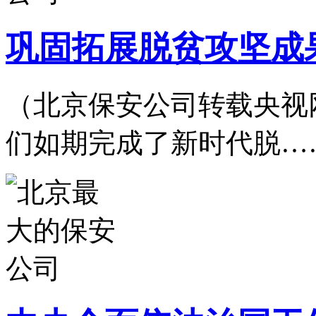
巩固拓展脱贫攻坚成
（北京保安公司转载央视网）2
们如期完成了新时代脱…