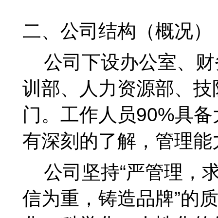
二、公司结构（概况）
公司下设办公室、财
训部、人力资源部、技
门。工作人员90%具
有深刻的了解，管理能
公司坚持“严管理，求
信为重，铸造品牌”的