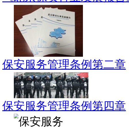
保安服务管理条例第二章
保安服务管理条例第四章