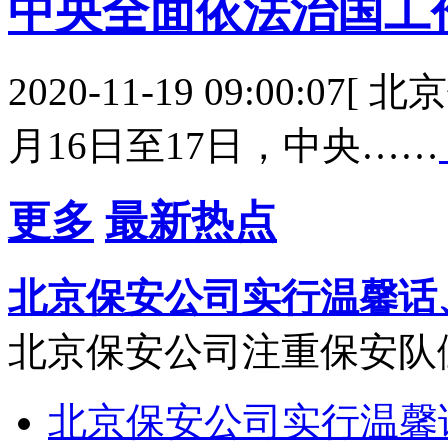
中央全面依法治国工
2020-11-19 09:00:0
月16日至17日，中央……
更多
最新热点
北京保安公司实行温馨话
北京保安公司注重保安队
北京保安公司实行温馨