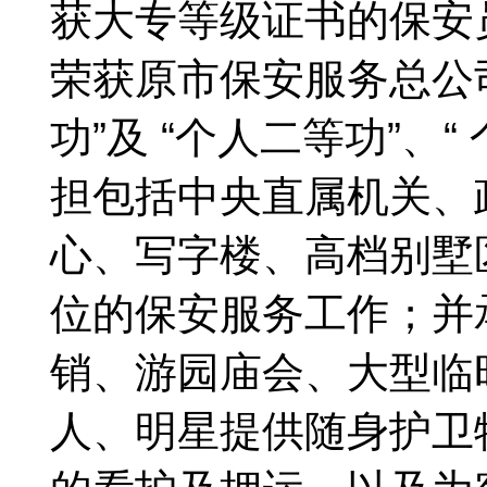
获大专等级证书的保安
荣获原市保安服务总公司
功”及 “个人二等功”、
担包括中央直属机关、
心、写字楼、高档别墅
位的保安服务工作；并
销、游园庙会、大型临
人、明星提供随身护卫