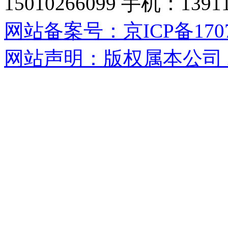
15010266099 手机：13
网站备案号：京ICP备17071
网站声明：版权属本公司