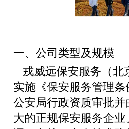
一、公司类型及规模
戎威远保安服务（北
实施《保安服务管理条
公安局行政资质审批并
大的正规保安服务企业