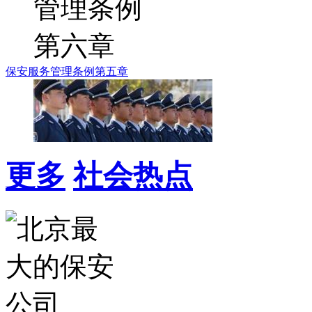
保安服务管理条例第五章
更多
社会热点