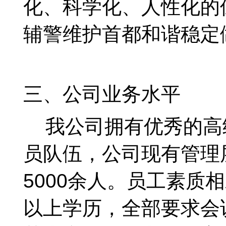
化、科学化、人性化的
辅警维护首都和谐稳定
三、公司业务水平
我公司拥有优秀的高
员队伍，公司现有管理
5000余人。员工素质
以上学历，全部要求会