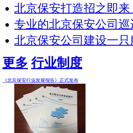
北京保安打造招之即来
专业的北京保安公司巡
北京保安公司建设一只
更多
行业制度
《北京保安行业发展报告》正式发布