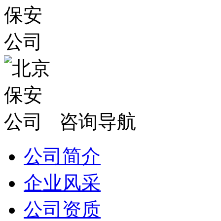
咨询导航
公司简介
企业风采
公司资质