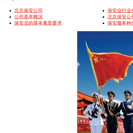
北京保安公司
保安业行业
公司基本概况
北京保安公司
保安员的基本素质要求
保安服务种