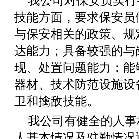
我公司对保安员实行
技能方面，要求保安员
与保安相关的政策、规
达能力；具备较强的与
现、处置问题能力；能
器材、技术防范设施设
卫和擒敌技能。
我公司有健全的人事
人基本情况及驻勤情况