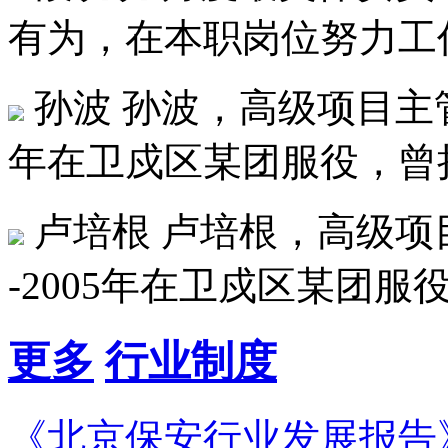
有为，在本职岗位努力工作
孙波
孙波，高级项目主管，1
年在卫戍区某团服役，曾担任
卢培根
卢培根，高级项目主
-2005年在卫戍区某团服役
更多
行业制度
《北京保安行业发展报告