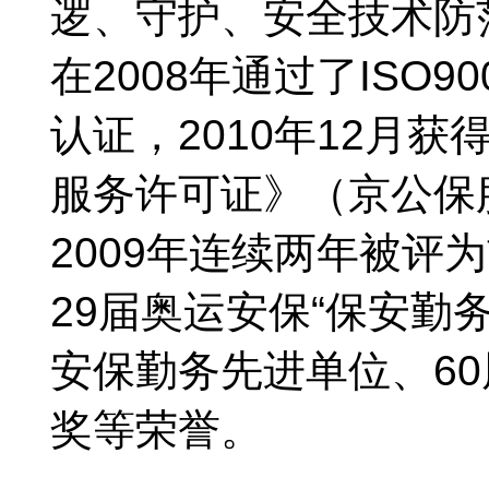
逻、守护、安全技术防
在2008年通过了ISO9
认证，2010年12月
服务许可证》（京公保服2
2009年连续两年被评
29届奥运安保“保安勤
安保勤务先进单位、6
奖等荣誉。