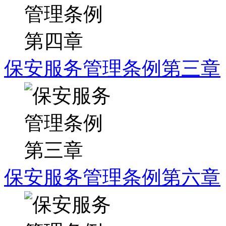
保安服务管理条例第三章
保安服务管理条例第六章