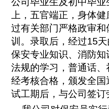
公司毕业生及初中毕业生
上，五官端正，身体健
过有关部门严格政审和
训。录取后，经过15
保安专业知识、消防知
法规的学习，普通话、
经考核合格，颁发全国
试工期后，与公司签订