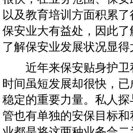
以及教育培训方面积累了
保安业大有益处，因此了
了解保安业发展状况显得
近年来保安贴身护卫私
时间虽短发展却很快，已
稳定的重要力量。私人探
管也有单独的安保目标和
业都是将这两种业务合二