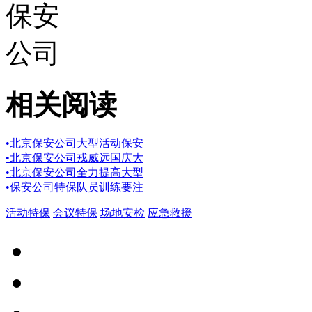
相关阅读
•
北京保安公司大型活动保安
•
北京保安公司戎威远国庆大
•
北京保安公司全力提高大型
•
保安公司特保队员训练要注
活动特保
会议特保
场地安检
应急救援