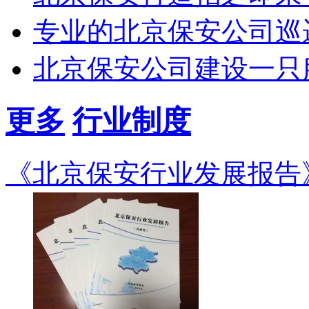
专业的北京保安公司巡
北京保安公司建设一只
更多
行业制度
《北京保安行业发展报告