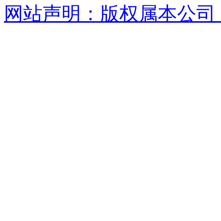
网站声明：版权属本公司