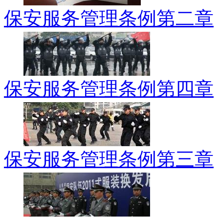
保安服务管理条例第二章
保安服务管理条例第四章
保安服务管理条例第三章