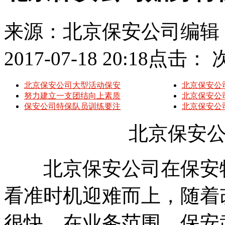
来源：北京保安公司
编辑
2017-07-18 20:18
点击：
北京保安公司大型活动保安
北京保安公
努力建立一支团结向上素质
北京保安公
保安公司特保队员训练要注
北京保安公
北京保安公司
北京保安公司在保安特
看准时机迎难而上，随着
很快，在业务范围、保安