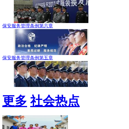
保安服务管理条例第六章
保安服务管理条例第五章
更多
社会热点