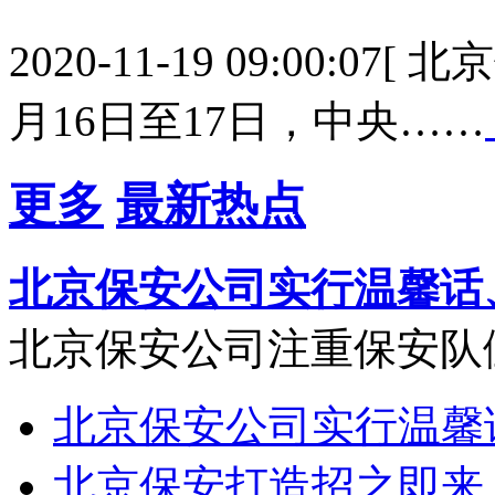
2020-11-19 09:00:0
月16日至17日，中央……
更多
最新热点
北京保安公司实行温馨话
北京保安公司注重保安队
北京保安公司实行温馨
北京保安打造招之即来