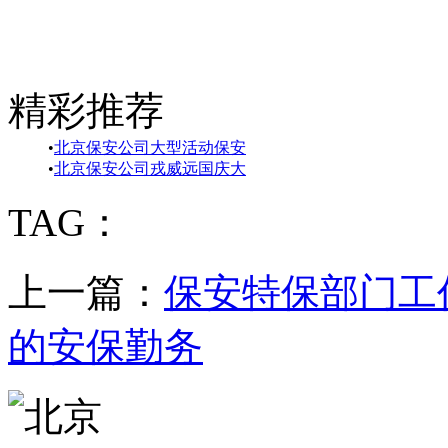
精彩推荐
•
北京保安公司大型活动保安
•
北京保安公司戎威远国庆大
TAG：
上一篇：
保安特保部门工
的安保勤务