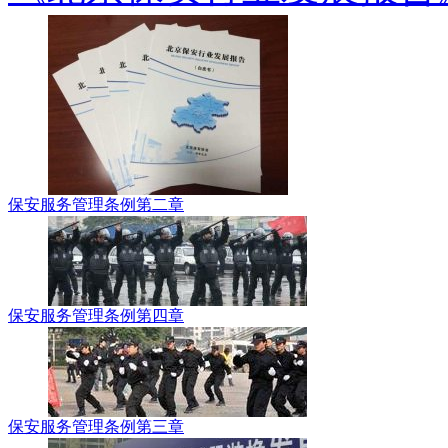
保安服务管理条例第二章
保安服务管理条例第四章
保安服务管理条例第三章