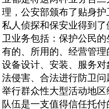
理，公安部颁布了贴身护
私人侦探和保安业得到了
卫业务包括：保护公民的
有的、所用的、经营管理
设备设计、安装、服务对
法侵害、合法进行防卫问
举行群众性大型活动地区
队伍是一支值得信任托付