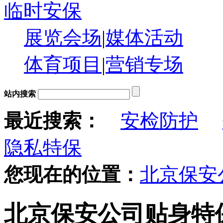
临时安保
展览会场
|
媒体活动
体育项目
|
营销专场
站内搜索
最近搜索：
安检防护
隐私特保
您现在的位置：
北京保安
北京保安公司贴身特