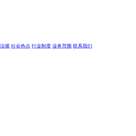
法规
社会热点
行业制度
业务范围
联系我们