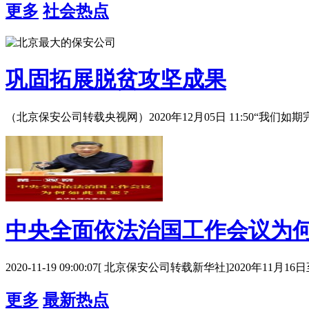
更多
社会热点
巩固拓展脱贫攻坚成果
（北京保安公司转载央视网）2020年12月05日 11:50“我们
中央全面依法治国工作会议为
2020-11-19 09:00:07[ 北京保安公司转载新华社]2020年11月
更多
最新热点