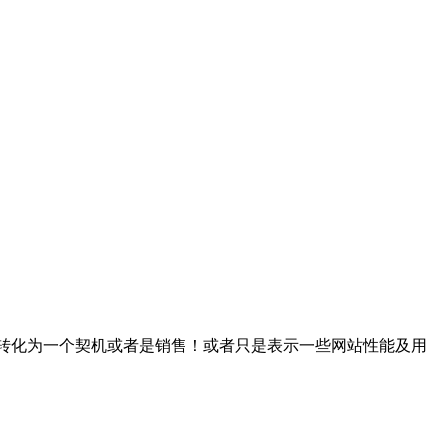
可以转化为一个契机或者是销售！或者只是表示一些网站性能及用