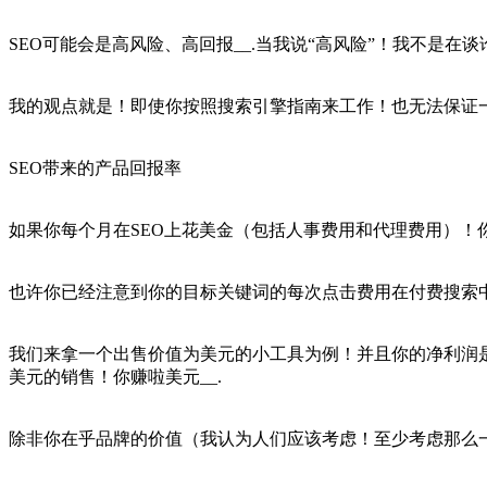
SEO可能会是高风险、高回报__.当我说“高风险”！我不是在
我的观点就是！即使你按照搜索引擎指南来工作！也无法保证一
SEO带来的产品回报率
如果你每个月在SEO上花美金（包括人事费用和代理费用）！你
也许你已经注意到你的目标关键词的每次点击费用在付费搜索中越
我们来拿一个出售价值为美元的小工具为例！并且你的净利润是
美元的销售！你赚啦美元__.
除非你在乎品牌的价值（我认为人们应该考虑！至少考虑那么一点