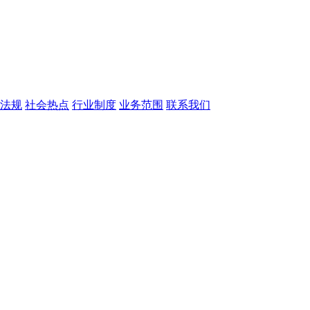
法规
社会热点
行业制度
业务范围
联系我们