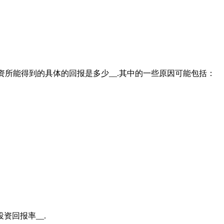
投资所能得到的具体的回报是多少__.其中的一些原因可能包括：
资回报率__.