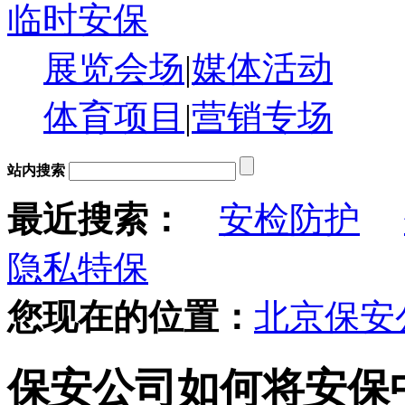
临时安保
展览会场
|
媒体活动
体育项目
|
营销专场
站内搜索
最近搜索：
安检防护
隐私特保
您现在的位置：
北京保安
保安公司如何将安保