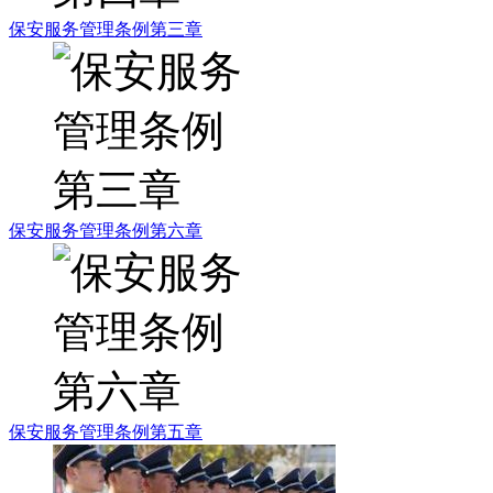
保安服务管理条例第三章
保安服务管理条例第六章
保安服务管理条例第五章