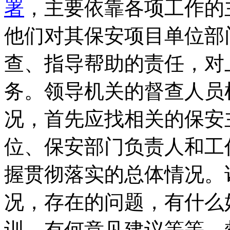
署
，主要依靠各项工作的
他们对其保安项目单位部
查、指导帮助的责任，对
务。领导机关的督查人员
况，首先应找相关的保安
位、保安部门负责人和工
握贯彻落实的总体情况。
况，存在的问题，有什么
训，有何意见建议等等。