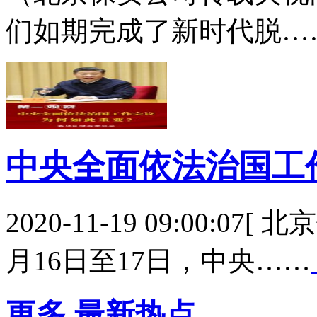
们如期完成了新时代脱…
中央全面依法治国工
2020-11-19 09:00:0
月16日至17日，中央……
更多
最新热点