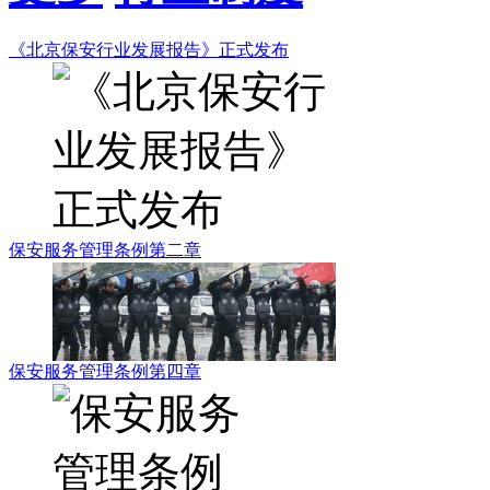
《北京保安行业发展报告》正式发布
保安服务管理条例第二章
保安服务管理条例第四章