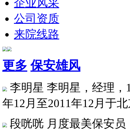
企业风采
公司资质
来院线路
更多
保安雄风
李明星
李明星，经理，19
年12月至2011年12月于北
段咣咣
月度最美保安员