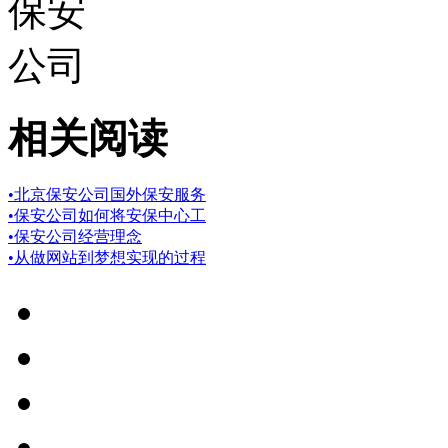
相关阅读
•
北京保安公司国外保安服务
•
保安公司如何将安保中心工
•
保安公司经营理念
•
从做网站到梦想实现的过程