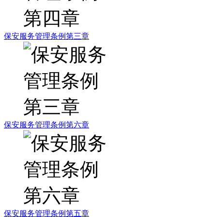
保安服务管理条例第三章
保安服务管理条例第六章
保安服务管理条例第五章