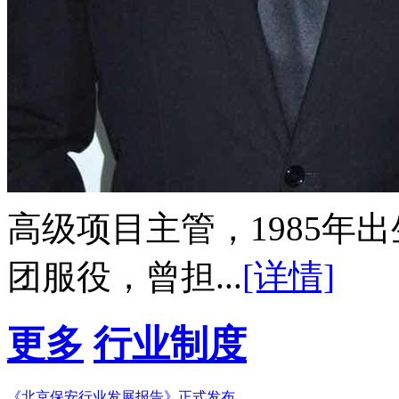
高级项目主管，1985年出生
团服役，曾担...
[详情]
更多
行业制度
《北京保安行业发展报告》正式发布