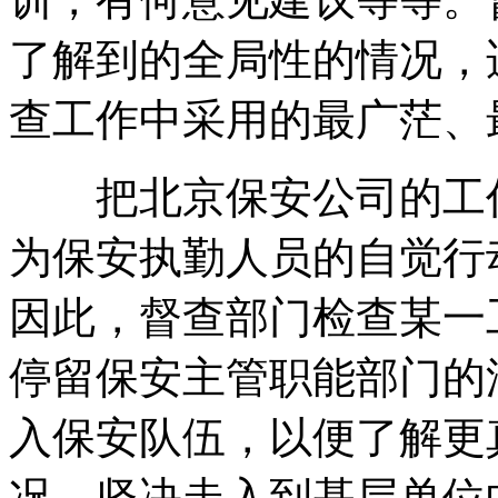
了解到的全局性的情况，
查工作中采用的最广茫、
把北京保安公司的工
为保安执勤人员的自觉行
因此，督查部门检查某一
停留保安主管职能部门的
入保安队伍，以便了解更
况。坚决走入到基层单位