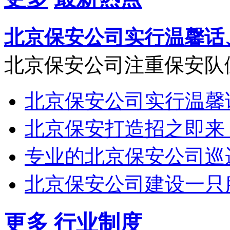
北京保安公司实行温馨话
北京保安公司注重保安队
北京保安公司实行温馨
北京保安打造招之即来
专业的北京保安公司巡
北京保安公司建设一只
更多
行业制度