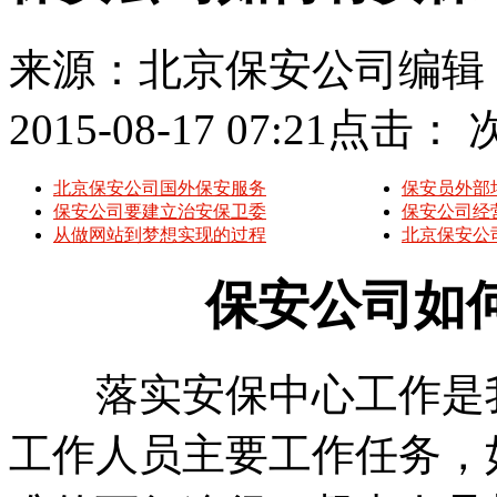
来源：北京保安公司
编辑
2015-08-17 07:21
点击：
北京保安公司国外保安服务
保安员外部
保安公司要建立治安保卫委
保安公司经
从做网站到梦想实现的过程
北京保安公
保安公司如何
落实安保中心工作是
工作人员主要工作任务，