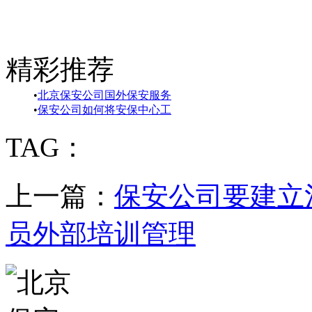
精彩推荐
•
北京保安公司国外保安服务
•
保安公司如何将安保中心工
TAG：
上一篇：
保安公司要建立
员外部培训管理