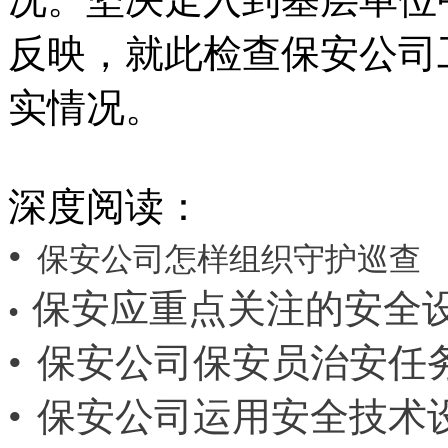
反映，就此检查保安公司
实情况。
深度阅读：
•
保安公司怎样组织守护巡查
保安应重点关注的安全
•
•
保安公司保安员治安任
•
保安公司运用安全技术