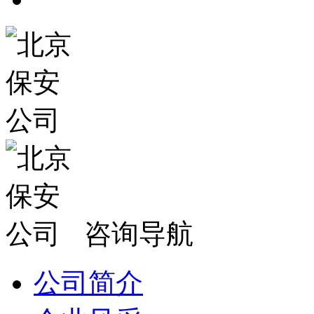
咨询导航
公司简介