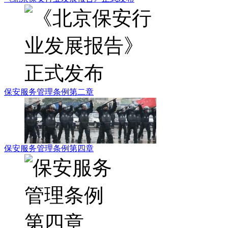
保安服务管理条例第二章
保安服务管理条例第四章