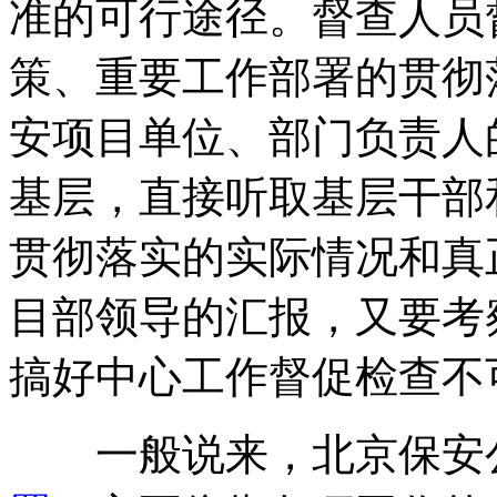
准的可行途径。督查人员
策、重要工作部署的贯彻
安项目单位、部门负责人
基层，直接听取基层干部
贯彻落实的实际情况和真
目部领导的汇报，又要考
搞好中心工作督促检查不
一般说来，北京保安公